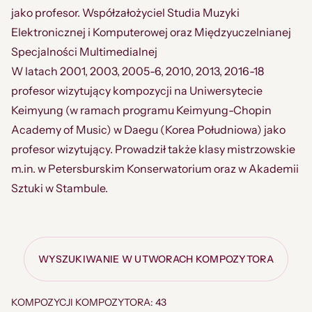
jako profesor. Współzałożyciel Studia Muzyki
Elektronicznej i Komputerowej oraz Międzyuczelnianej
Specjalności Multimedialnej
W latach 2001, 2003, 2005-6, 2010, 2013, 2016-18
profesor wizytujący kompozycji na Uniwersytecie
Keimyung (w ramach programu Keimyung-Chopin
Academy of Music) w Daegu (Korea Południowa) jako
profesor wizytujący. Prowadził także klasy mistrzowskie
m.in. w Petersburskim Konserwatorium oraz w Akademii
Sztuki w Stambule.
WYSZUKIWANIE W UTWORACH KOMPOZYTORA
KOMPOZYCJI KOMPOZYTORA: 43