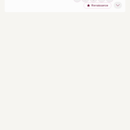
Renaissance