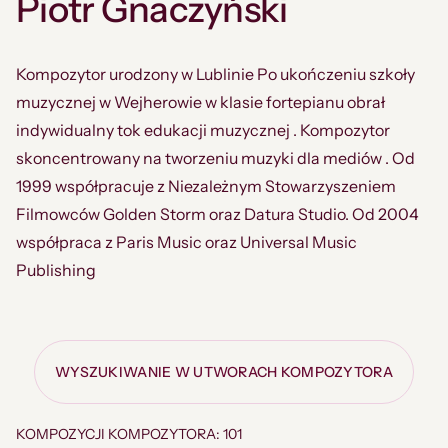
Piotr Gnaczyński
Kompozytor urodzony w Lublinie Po ukończeniu szkoły
muzycznej w Wejherowie w klasie fortepianu obrał
indywidualny tok edukacji muzycznej . Kompozytor
skoncentrowany na tworzeniu muzyki dla mediów . Od
1999 współpracuje z Niezależnym Stowarzyszeniem
Filmowców Golden Storm oraz Datura Studio. Od 2004
współpraca z Paris Music oraz Universal Music
Publishing
WYSZUKIWANIE W UTWORACH KOMPOZYTORA
KOMPOZYCJI KOMPOZYTORA: 101