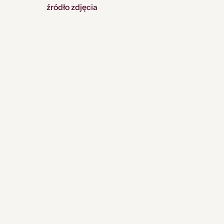
źródło zdjęcia