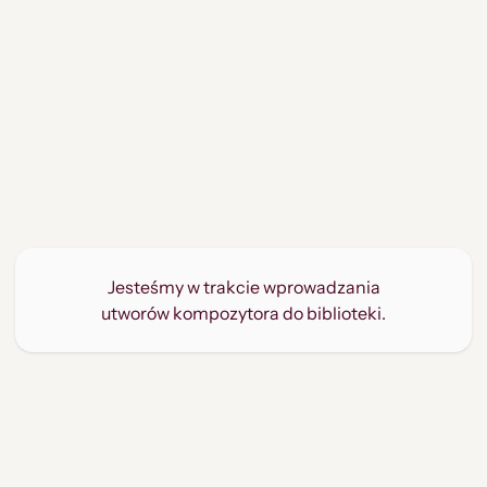
Jesteśmy w trakcie wprowadzania
utworów kompozytora do biblioteki.