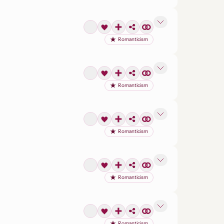
Romanticism
Romanticism
Romanticism
Romanticism
Romanticism