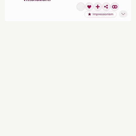
Impressionism