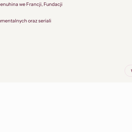
Menuhina we Francji, Fundacji
mentalnych oraz seriali