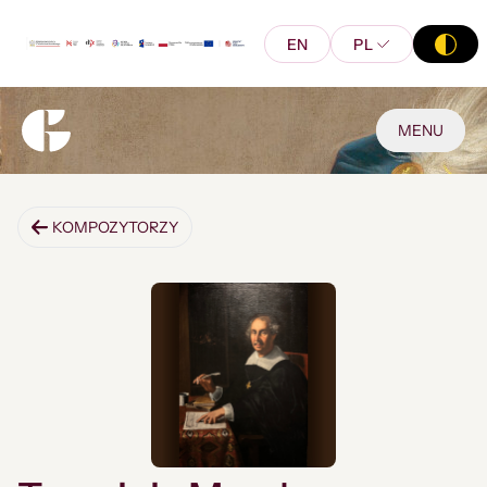
EN
PL
MENU
KOMPOZYTORZY