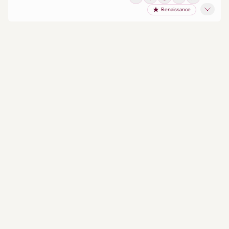
Renaissance