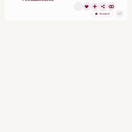
Ancient